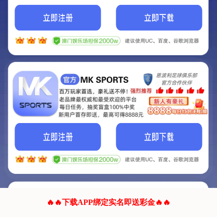
我们的网站正在建设.
它将是非常棒的网站.
更多资料
联系我们!